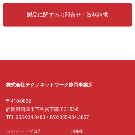
製品に関するお問合せ・資料請求
株式会社テクノネットワーク静岡事業所
〒410-0822
静岡県沼津市下香貫下障子3153-6
TEL.055-934-3483 / FAX:055-934-3857
レジノートプロ7
HOME