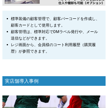
標準装備の顧客管理で、顧客バーコードを作成し、
顧客カードとして使用します。
顧客管理は、標準対応でDMラベル発行や、メール
送信などができます。
レジ画面から、会員様のコート利用履歴（購買履
歴）が参照できます。
実店舗導入事例