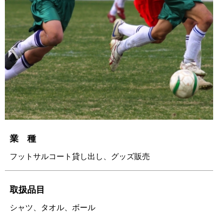
業 種
フットサルコート貸し出し、グッズ販売
取扱品目
シャツ、タオル、ボール