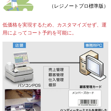
（レジノートプロ標準版）
低価格を実現するため、カスタマイズせず、運
用によってコート予約を可能に。