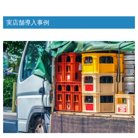
実店舗導入事例