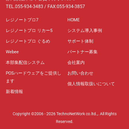
TEL.055-934-3483 / FAX:055-934-3857
レジノートプロ7
HOME
レジノートプロ リカー5
システム導入事例
レジノートプロ ぐるめ
サポート体制
Webee
パートナー募集
本部集配信システム
会社案内
POSハードウェアをご提供し
お問い合わせ
ます
個人情報取扱いについて
新着情報
Copyright ©2006 - 2026
TechnoNetWork co.ltd.,.
All Rights
Reserved.