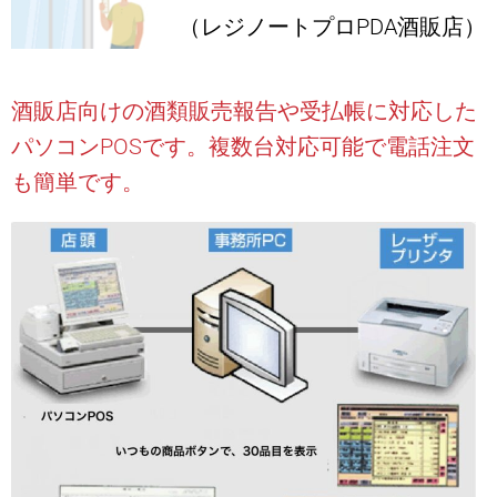
（レジノートプロPDA酒販店）
酒販店向けの酒類販売報告や受払帳に対応した
パソコンPOSです。複数台対応可能で電話注文
も簡単です。