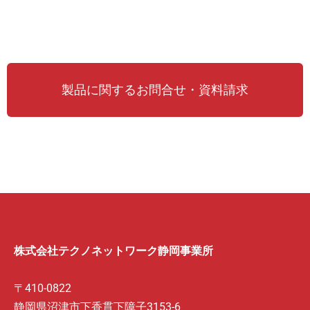
製品に関するお問合せ・資料請求
株式会社テクノネットワーク静岡事業所
〒410-0822
静岡県沼津市下香貫下障子3153-6