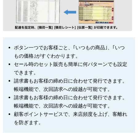
ボタン一つでお客様ごと、｢いつもの商品｣、｢いつ
もの価格｣がすぐわかります。
セール時のセット販売も簡単に何パターンでも設定
できます。
請求書もお客様の締め日に合わせて発行できます。
帳端機能で、次回請求への繰越が可能です。
請求書もお客様の締め日に合わせて発行できます。
帳端機能で、次回請求への繰越が可能です。
顧客ポイントサービスで、来店頻度を上げ、客離れ
を防ぎます。